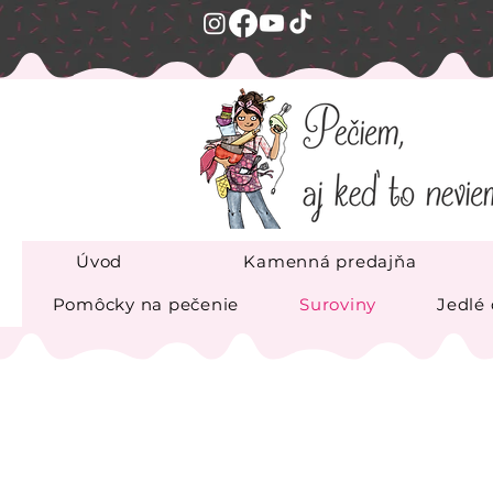
Úvod
Kamenná predajňa
Pomôcky na pečenie
Suroviny
Jedlé