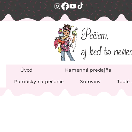
Úvod
Kamenná predajňa
Pomôcky na pečenie
Suroviny
Jedlé