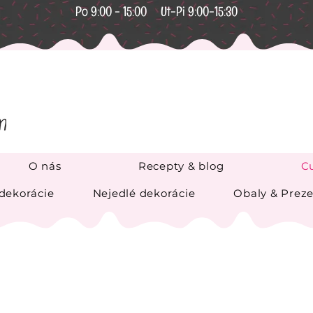
Po 9:00 - 15:00 Ut-Pi 9:00-15:30
O nás
Recepty & blog
Cu
 dekorácie
Nejedlé dekorácie
Obaly & Preze