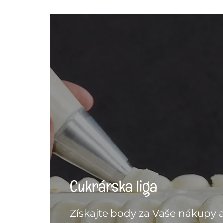
Cukrárska liga
Získajte body za Vaše nákupy 