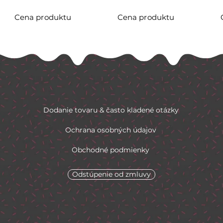
Cena produktu
Cena produktu
Dodanie tovaru & často kladené otázky
Ochrana osobných údajov
Obchodné podmienky
Odstúpenie od zmluvy