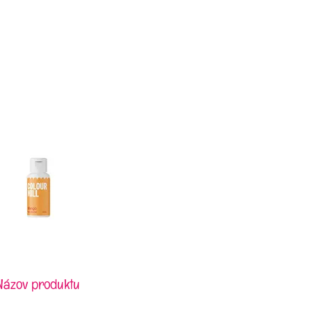
Názov produktu