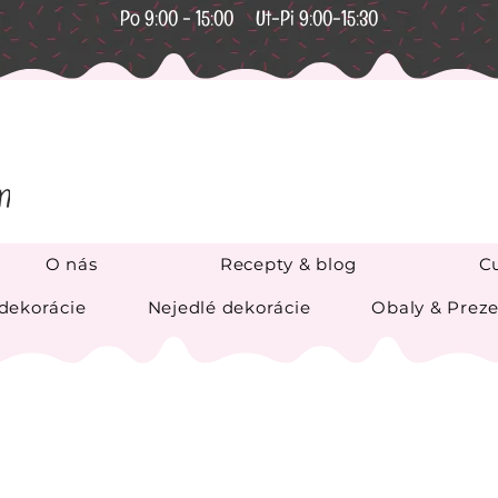
Po 9:00 - 15:00 Ut-Pi 9:00-15:30
O nás
Recepty & blog
Cu
 dekorácie
Nejedlé dekorácie
Obaly & Preze