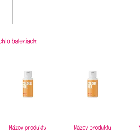
chto baleniach:
Názov produktu
Názov produktu