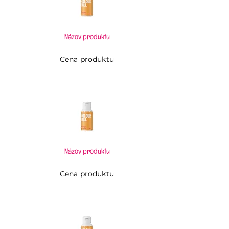
Názov produktu
Cena produktu
Názov produktu
Cena produktu