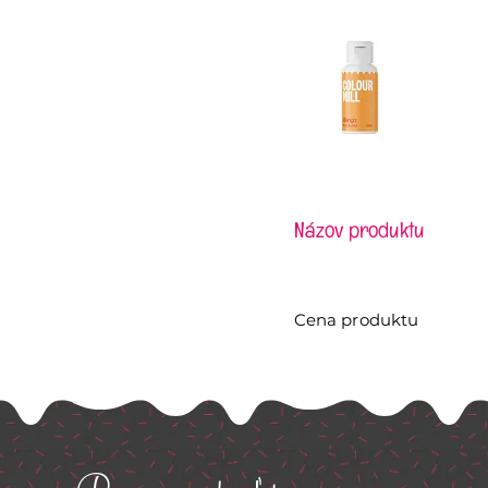
Názov produktu
Cena produktu