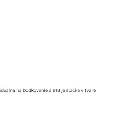
ideálna na bodkovanie a #18 je špička v tvare