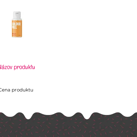
Názov produktu
Cena produktu