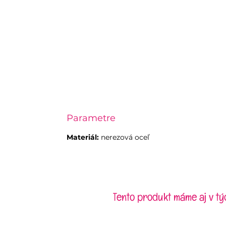
Parametre
Materiál:
nerezová oceľ
Tento produkt máme aj v tý