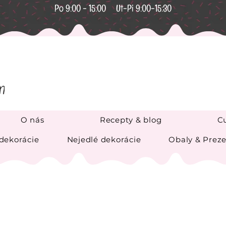
Po 9:00 - 15:00 Ut-Pi 9:00-15:30
O nás
Recepty & blog
Cu
 dekorácie
Nejedlé dekorácie
Obaly & Preze