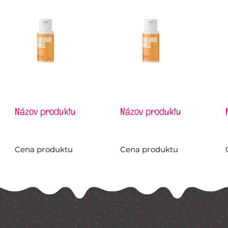
Názov produktu
Názov produktu
Cena produktu
Cena produktu