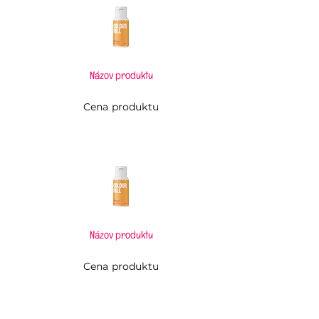
Názov produktu
Cena produktu
Názov produktu
Cena produktu