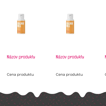
Názov produktu
Názov produktu
Cena produktu
Cena produktu