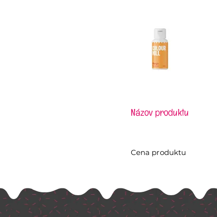
Názov produktu
Cena produktu