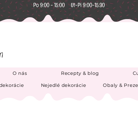
Po 9:00 - 15:00 Ut-Pi 9:00-15:30
O nás
Recepty & blog
Cu
 dekorácie
Nejedlé dekorácie
Obaly & Preze