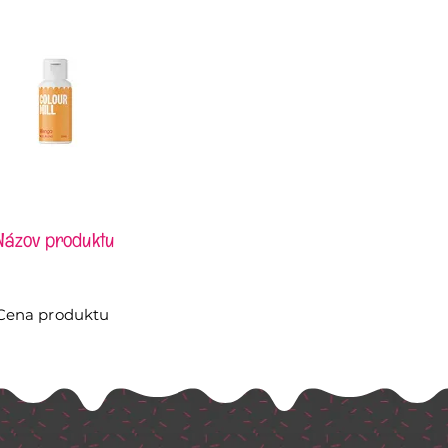
Názov produktu
Cena produktu