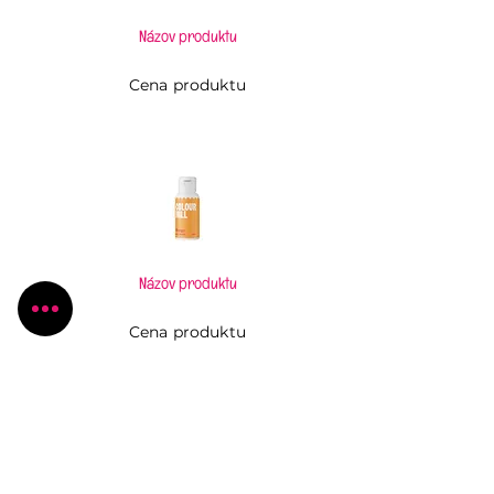
Názov produktu
Cena produktu
Názov produktu
Cena produktu
Pečiem, aj keď to neviem