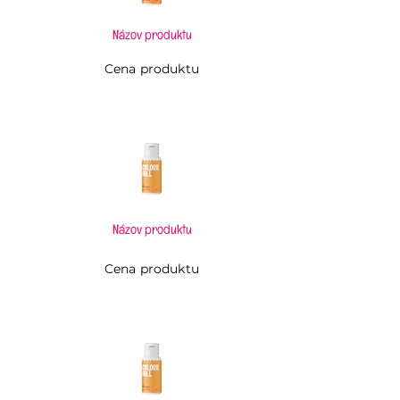
Názov produktu
Cena produktu
Názov produktu
Cena produktu