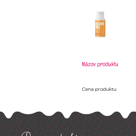
Názov produktu
Cena produktu