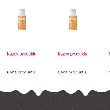
Názov produktu
Názov produktu
Cena produktu
Cena produktu