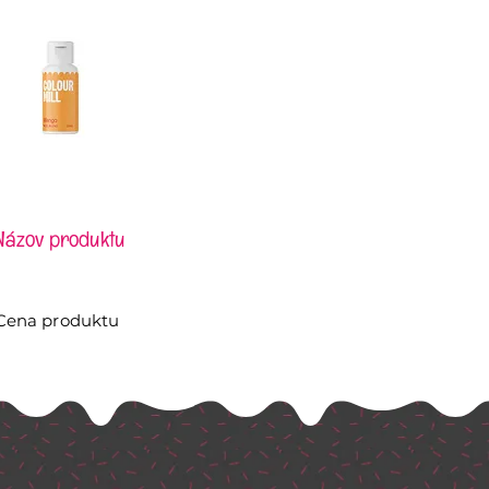
Názov produktu
Cena produktu