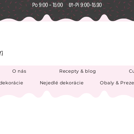
Po 9:00 - 15:00 Ut-Pi 9:00-15:30
O nás
Recepty & blog
Cu
 dekorácie
Nejedlé dekorácie
Obaly & Preze