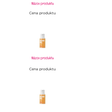
Názov produktu
Cena produktu
Názov produktu
Cena produktu