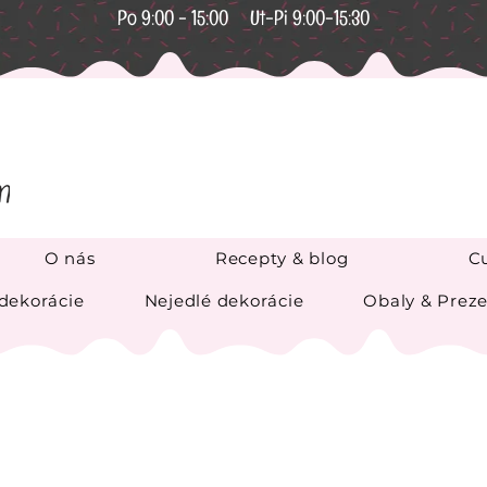
Po 9:00 - 15:00 Ut-Pi 9:00-15:30
O nás
Recepty & blog
Cu
 dekorácie
Nejedlé dekorácie
Obaly & Preze