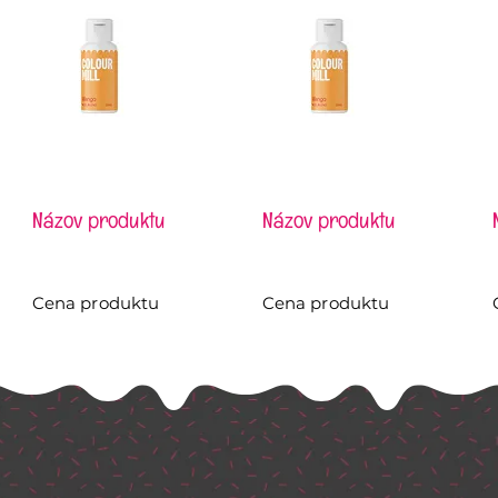
Názov produktu
Názov produktu
Cena produktu
Cena produktu