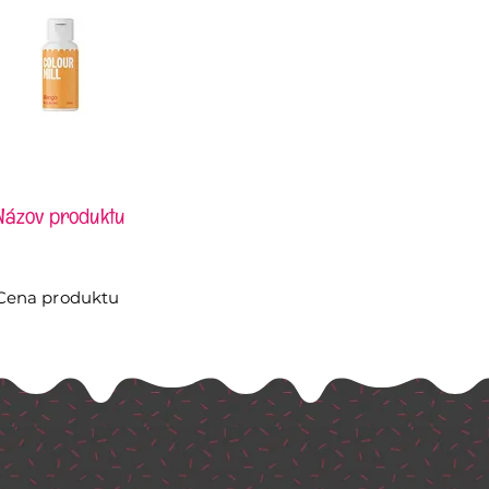
Názov produktu
Cena produktu