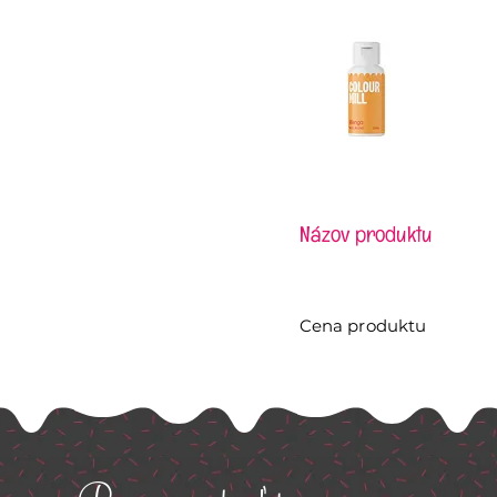
Názov produktu
Cena produktu