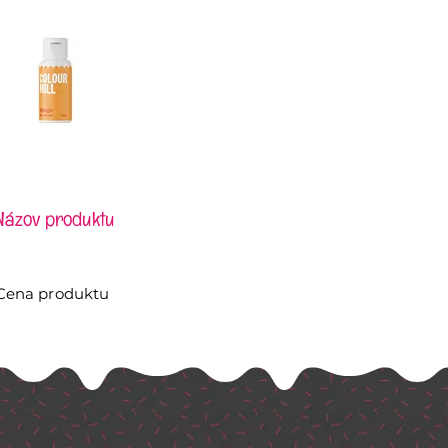
Názov produktu
Cena produktu