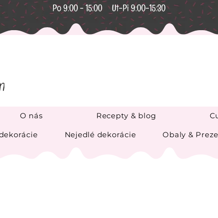
Po 9:00 - 15:00 Ut-Pi 9:00-15:30
O nás
Recepty & blog
Cu
 dekorácie
Nejedlé dekorácie
Obaly & Preze