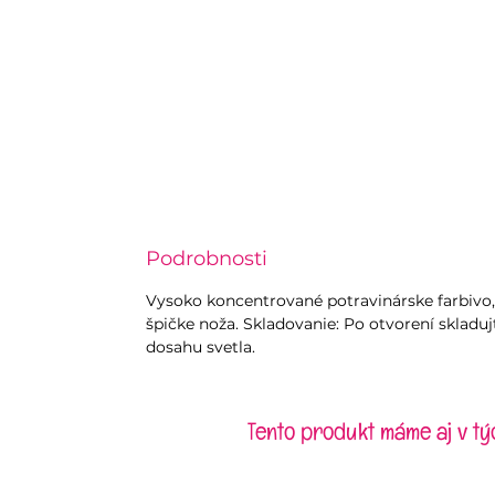
Podrobnosti
Vysoko koncentrované potravinárske farbivo,
špičke noža. Skladovanie: Po otvorení skla
dosahu svetla.
Tento produkt máme aj v tý