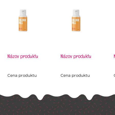
Názov produktu
Názov produktu
Cena produktu
Cena produktu