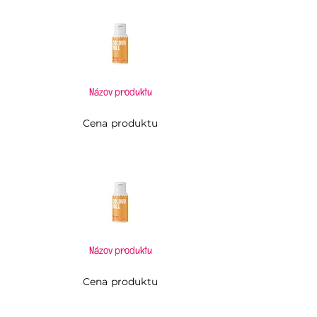
Názov produktu
Cena produktu
Názov produktu
Cena produktu