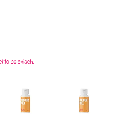
chto baleniach: