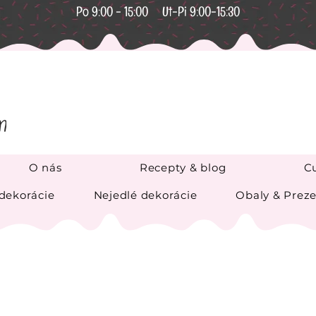
Po 9:00 - 15:00 Ut-Pi 9:00-15:30
O nás
Recepty & blog
Cu
 dekorácie
Nejedlé dekorácie
Obaly & Preze