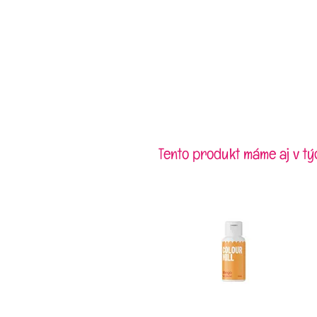
Tento produkt máme aj v tý