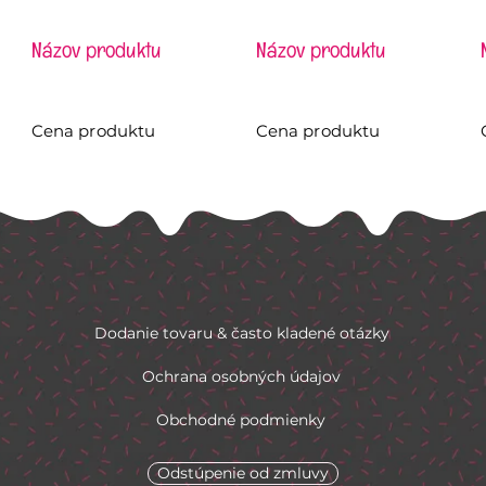
Názov produktu
Názov produktu
Cena produktu
Cena produktu
Dodanie tovaru & často kladené otázky
Ochrana osobných údajov
Obchodné podmienky
Odstúpenie od zmluvy