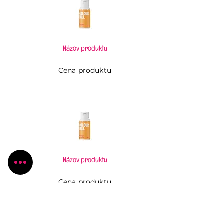
Názov produktu
Cena produktu
Názov produktu
Cena produktu