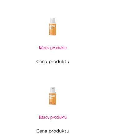
Názov produktu
Cena produktu
Názov produktu
Cena produktu