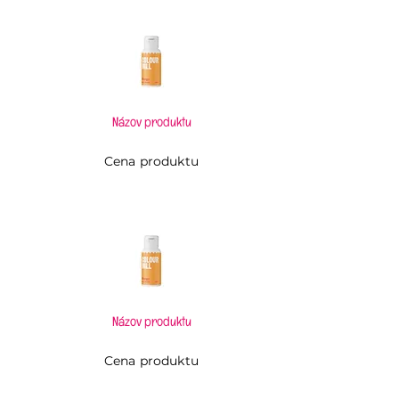
Názov produktu
Cena produktu
Názov produktu
Cena produktu