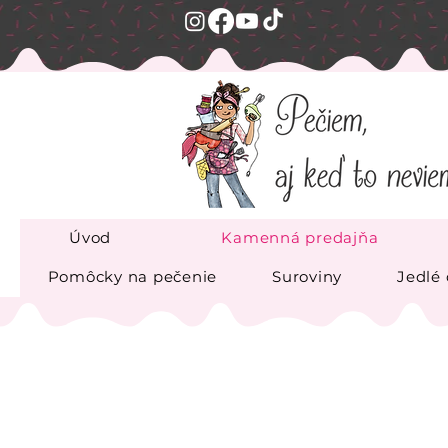
Úvod
Kamenná predajňa
Pomôcky na pečenie
Suroviny
Jedlé