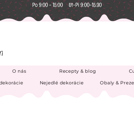
Po 9:00 - 15:00 Ut-Pi 9:00-15:30
O nás
Recepty & blog
Cu
 dekorácie
Nejedlé dekorácie
Obaly & Preze