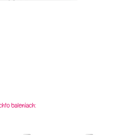
chto baleniach: