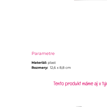
Parametre
Materiál:
plast
Rozmery:
12,6 x 8,8 cm
Tento produkt máme aj v tý