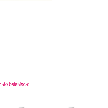
chto baleniach: