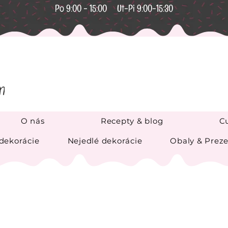
Po 9:00 - 15:00 Ut-Pi 9:00-15:30
O nás
Recepty & blog
Cu
 dekorácie
Nejedlé dekorácie
Obaly & Preze