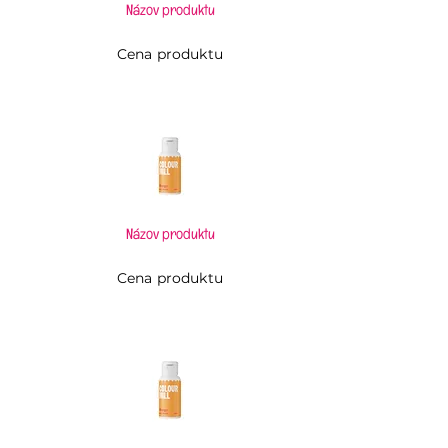
Názov produktu
Cena produktu
Názov produktu
Cena produktu