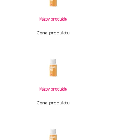
Názov produktu
Cena produktu
Názov produktu
Cena produktu