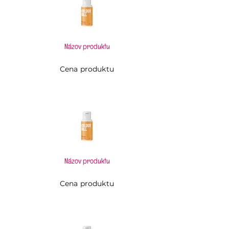
Názov produktu
Cena produktu
Názov produktu
Cena produktu