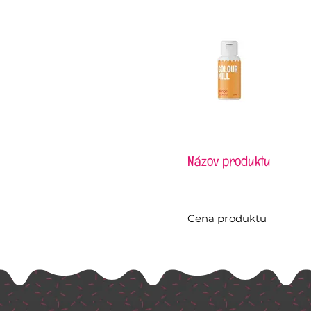
Názov produktu
Cena produktu