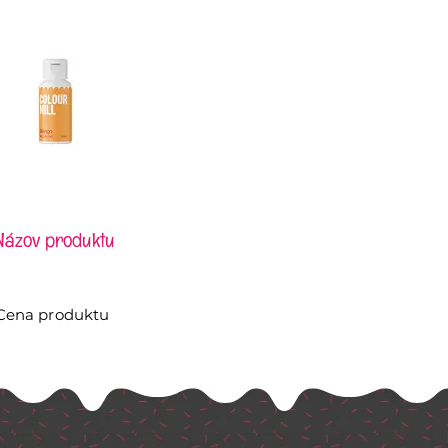
Názov produktu
Cena produktu