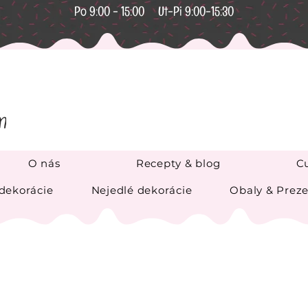
Po 9:00 - 15:00 Ut-Pi 9:00-15:30
O nás
Recepty & blog
Cu
 dekorácie
Nejedlé dekorácie
Obaly & Preze