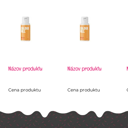
Názov produktu
Názov produktu
Cena produktu
Cena produktu