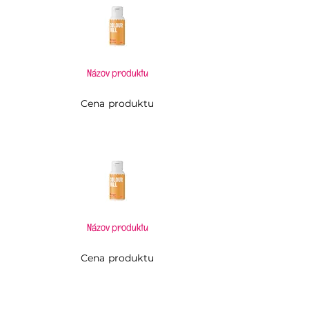
Názov produktu
Cena produktu
Názov produktu
Cena produktu