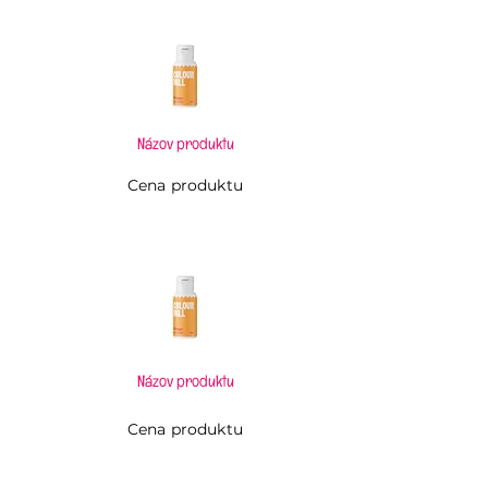
Názov produktu
Cena produktu
Názov produktu
Cena produktu