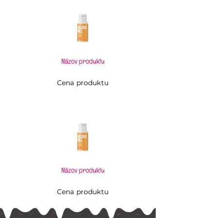
Názov produktu
Cena produktu
Názov produktu
Cena produktu