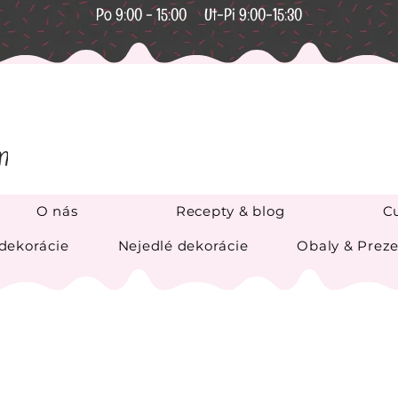
Po 9:00 - 15:00 Ut-Pi 9:00-15:30
O nás
Recepty & blog
Cu
 dekorácie
Nejedlé dekorácie
Obaly & Preze