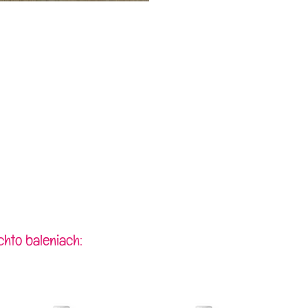
chto baleniach: