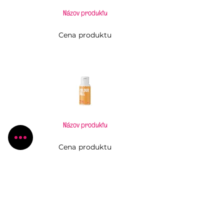
Názov produktu
Cena produktu
Názov produktu
Cena produktu
Pečiem, aj keď to neviem