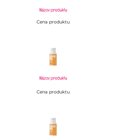
Názov produktu
Cena produktu
Názov produktu
Cena produktu