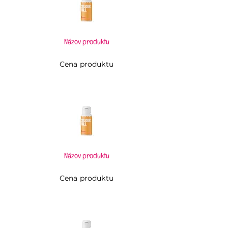
Názov produktu
Cena produktu
Názov produktu
Cena produktu