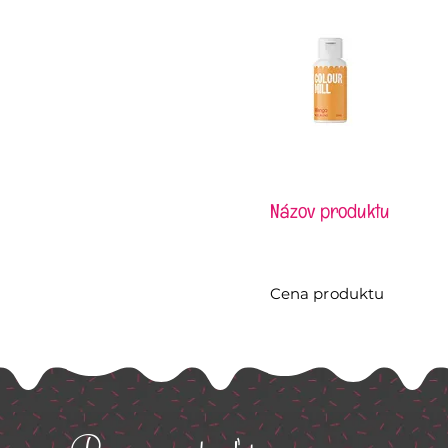
Názov produktu
Cena produktu