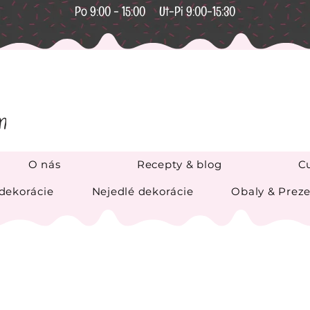
Po 9:00 - 15:00 Ut-Pi 9:00-15:30
O nás
Recepty & blog
Cu
 dekorácie
Nejedlé dekorácie
Obaly & Preze