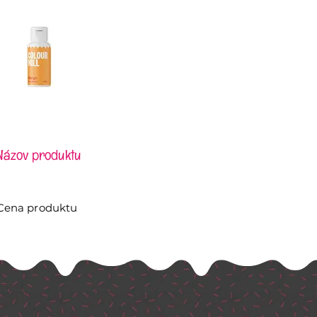
Názov produktu
Cena produktu