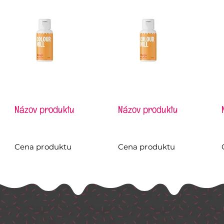
Názov produktu
Názov produktu
Cena produktu
Cena produktu