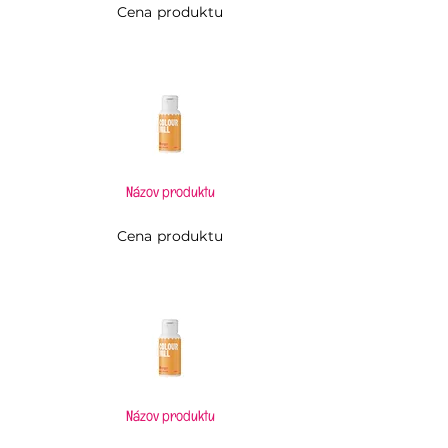
Cena produktu
Názov produktu
Cena produktu
Názov produktu