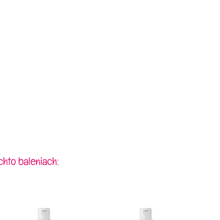
chto baleniach: