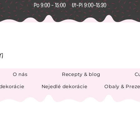
Po 9:00 - 15:00 Ut-Pi 9:00-15:30
O nás
Recepty & blog
Cu
 dekorácie
Nejedlé dekorácie
Obaly & Preze