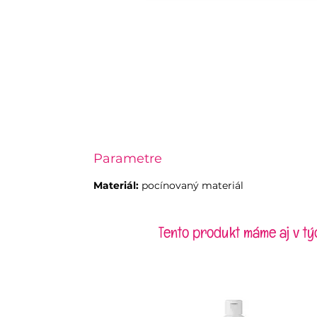
Parametre
Materiál:
pocínovaný materiál
Tento produkt máme aj v tý