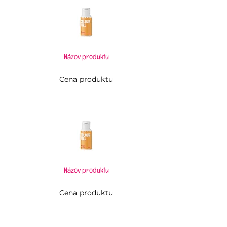
Názov produktu
Cena produktu
Názov produktu
Cena produktu