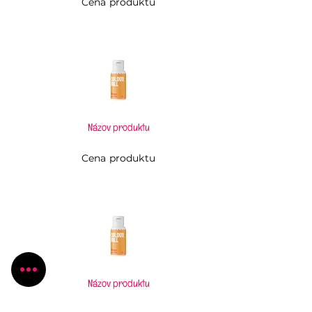
Cena produktu
Názov produktu
Cena produktu
Názov produktu