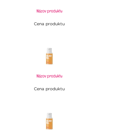
Názov produktu
Cena produktu
Názov produktu
Cena produktu