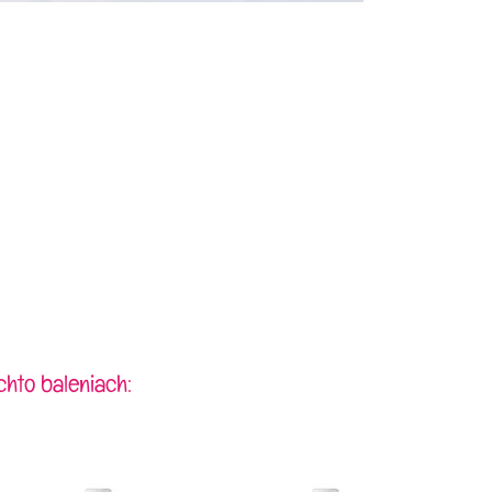
chto baleniach: