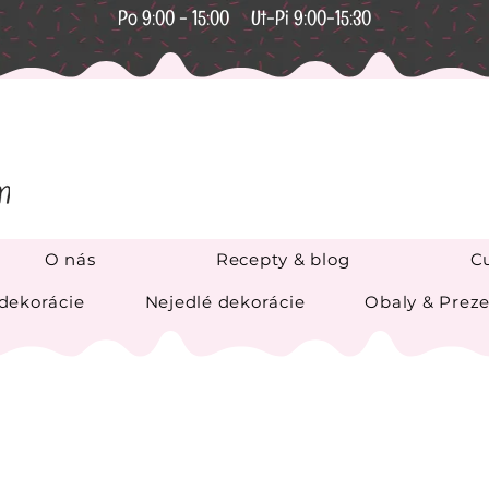
Po 9:00 - 15:00 Ut-Pi 9:00-15:30
O nás
Recepty & blog
Cu
 dekorácie
Nejedlé dekorácie
Obaly & Preze