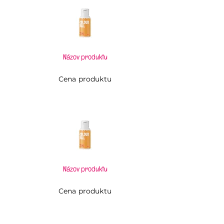
Názov produktu
Cena produktu
Názov produktu
Cena produktu