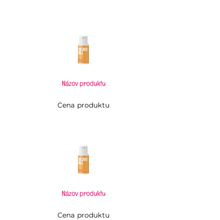
Názov produktu
Cena produktu
Názov produktu
Cena produktu