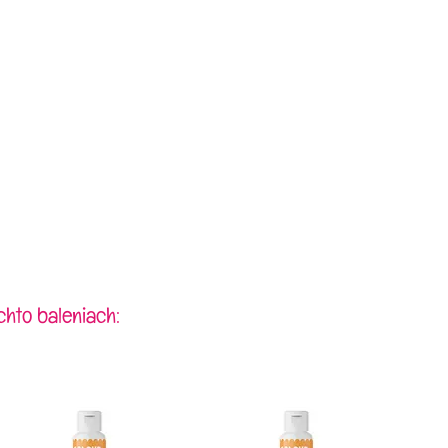
chto baleniach: