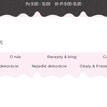
Po 9:00 - 15:00 Ut-Pi 9:00-15:30
O nás
Recepty & blog
Cu
 dekorácie
Nejedlé dekorácie
Obaly & Preze