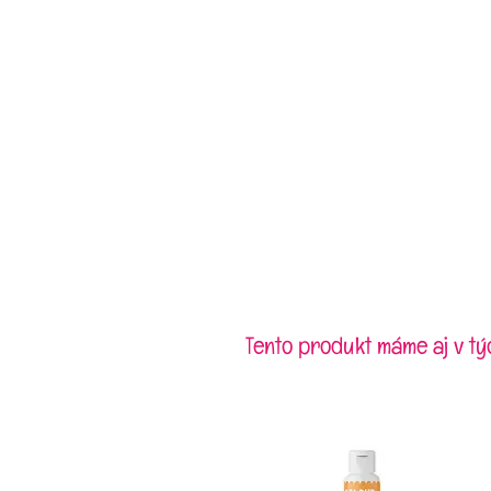
Tento produkt máme aj v tý