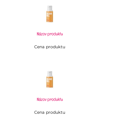
Názov produktu
Cena produktu
Názov produktu
Cena produktu