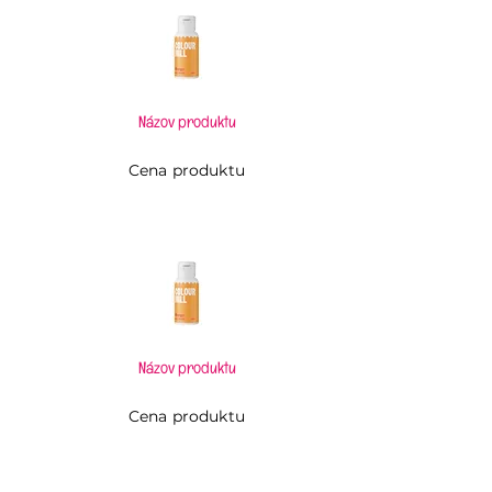
Názov produktu
Cena produktu
Názov produktu
Cena produktu