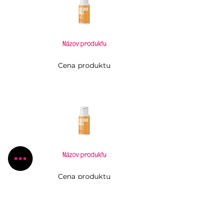
Názov produktu
Cena produktu
Názov produktu
Cena produktu