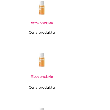
Názov produktu
Cena produktu
Názov produktu
Cena produktu