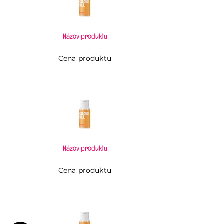
Názov produktu
Cena produktu
Názov produktu
Cena produktu