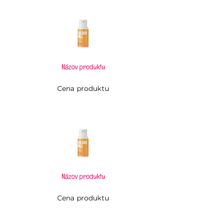
Názov produktu
Cena produktu
Názov produktu
Cena produktu