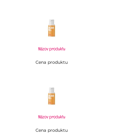
Názov produktu
Cena produktu
Názov produktu
Cena produktu