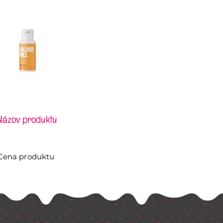
Názov produktu
Cena produktu