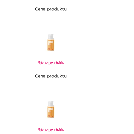
Cena produktu
Názov produktu
Cena produktu
Názov produktu