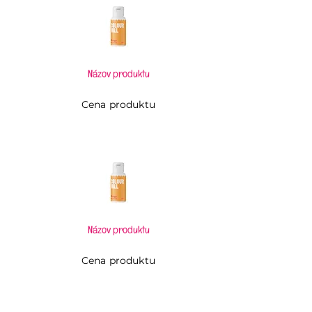
Názov produktu
Cena produktu
Názov produktu
Cena produktu