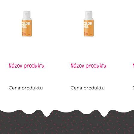
Názov produktu
Názov produktu
Cena produktu
Cena produktu