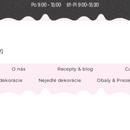
Po 9:00 - 15:00 Ut-Pi 9:00-15:30
O nás
Recepty & blog
Cu
 dekorácie
Nejedlé dekorácie
Obaly & Preze