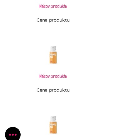
Názov produktu
Cena produktu
Názov produktu
Cena produktu